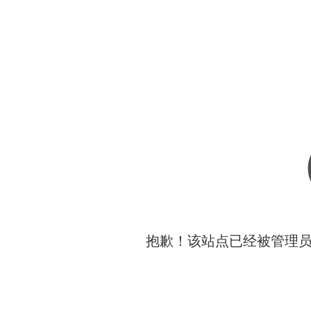
抱歉！该站点已经被管理