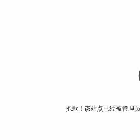
抱歉！该站点已经被管理