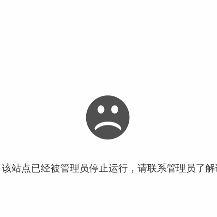
！该站点已经被管理员停止运行，请联系管理员了解