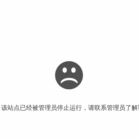
！该站点已经被管理员停止运行，请联系管理员了解