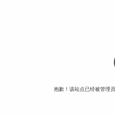
抱歉！该站点已经被管理