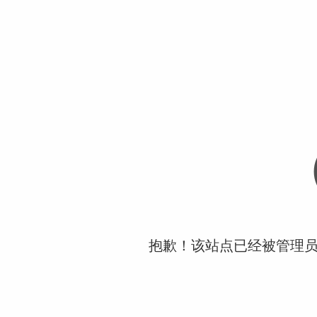
抱歉！该站点已经被管理