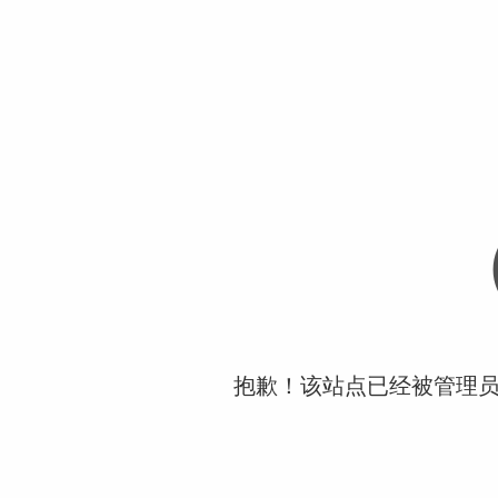
抱歉！该站点已经被管理