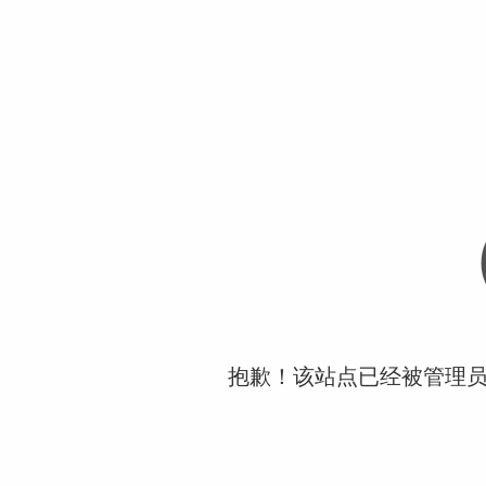
抱歉！该站点已经被管理