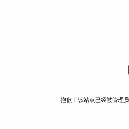
抱歉！该站点已经被管理