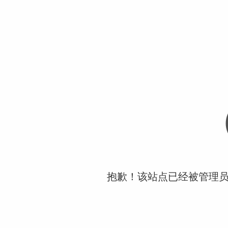
抱歉！该站点已经被管理