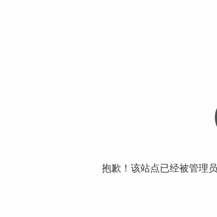
抱歉！该站点已经被管理