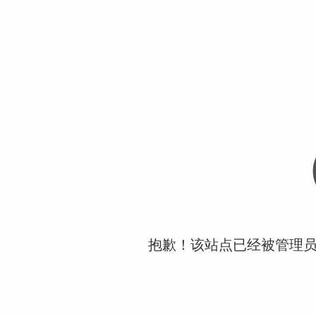
抱歉！该站点已经被管理